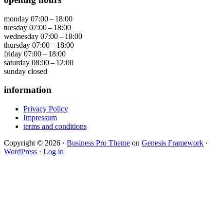
monday
07:00 – 18:00
tuesday
07:00 – 18:00
wednesday
07:00 – 18:00
thursday
07:00 – 18:00
friday
07:00 – 18:00
saturday
08:00 – 12:00
sunday
closed
information
Privacy Policy
Impressum
terms and conditions
Copyright © 2026 ·
Business Pro Theme
on
Genesis Framework
·
WordPress
·
Log in