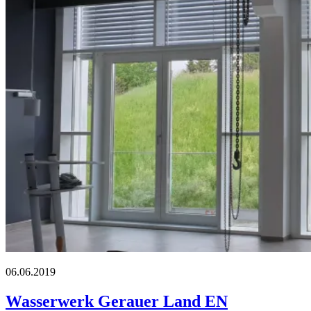
06.06.2019
Wasserwerk Gerauer Land EN