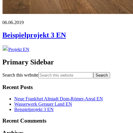
06.06.2019
Beispielprojekt 3 EN
Projekt EN
Primary Sidebar
Search this website
Recent Posts
Neue Frankfurt Altstadt Dom-Römer-Areal EN
Wasserwerk Gerauer Land EN
Beispielprojekt 3 EN
Recent Comments
Archives