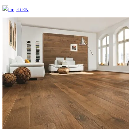
Projekt EN