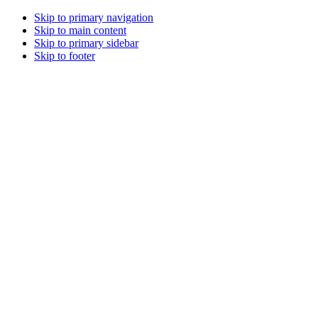
Skip to primary navigation
Skip to main content
Skip to primary sidebar
Skip to footer