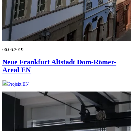
06.06.2019
Neue Frankfurt Altstadt Dom-Römer-
Areal EN
Projekt EN