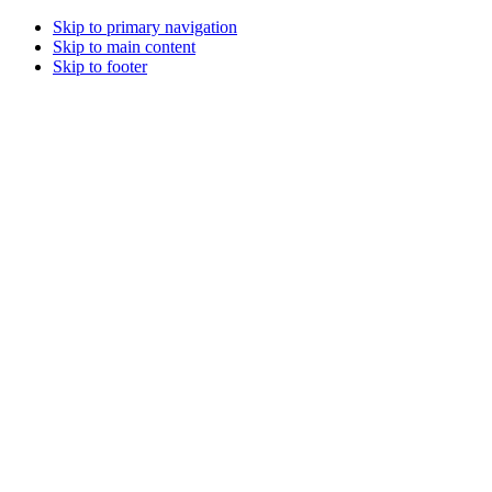
Skip to primary navigation
Skip to main content
Skip to footer