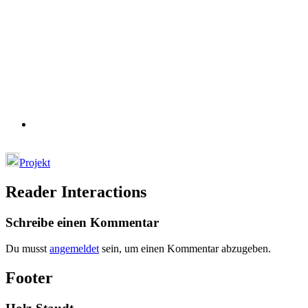
Projekt
Reader Interactions
Schreibe einen Kommentar
Du musst
angemeldet
sein, um einen Kommentar abzugeben.
Footer