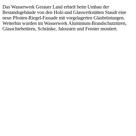
Das Wasserwerk Gerauer Land erhielt beim Umbau der
Bestandsgebäude von den Holz-und Glaswerkstätten Staudt eine
neue Pfosten-Riegel-Fassade mit vorgelagerten Glasbrüstungen.
Weiterhin wurden im Wasserwerk Aluminium-Brandschutztüren,
Glasschiebetüren, Schränke, Jalousien und Fenster montiert.