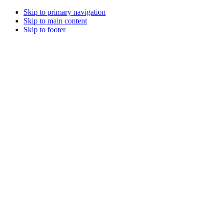
Skip to primary navigation
Skip to main content
Skip to footer