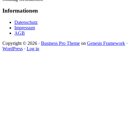
Informationen
Datenschutz
Impressum
AGB
Copyright © 2026 ·
Business Pro Theme
on
Genesis Framework
·
WordPress
·
Log in